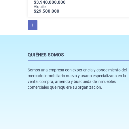
$3.940.000.000
Alquiler
$29.500.000
1
QUIÉNES SOMOS
Somos una empresa con experiencia y conocimiento del
mercado inmobiliario nuevo y usado especializada en la
venta, compra, arriendo y búsqueda de inmuebles
comerciales que requiere su organización.