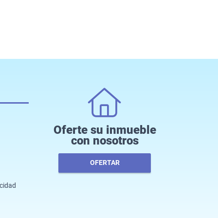
Oferte su inmueble
con nosotros
OFERTAR
acidad