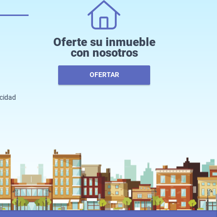
Oferte su inmueble
con nosotros
OFERTAR
acidad