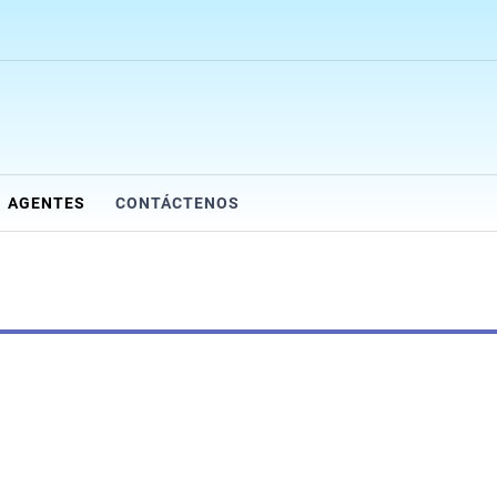
AGENTES
CONTÁCTENOS