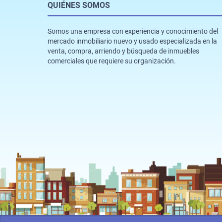
QUIÉNES SOMOS
Somos una empresa con experiencia y conocimiento del
mercado inmobiliario nuevo y usado especializada en la
venta, compra, arriendo y búsqueda de inmuebles
comerciales que requiere su organización.