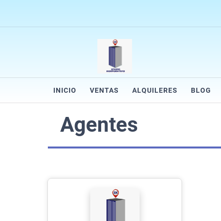
INICIO
VENTAS
ALQUILERES
BLOG
Agentes