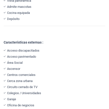
Vista panorámica
Admite mascotas
Cocina equipada
Depósito
Características externas :
Acceso discapacitados
Acceso pavimentado
Área Social
Ascensor
Centros comerciales
Cerca zona urbana
Circuito cerrado de TV
Colegios / Universidades
Garaje
Oficina de negocios