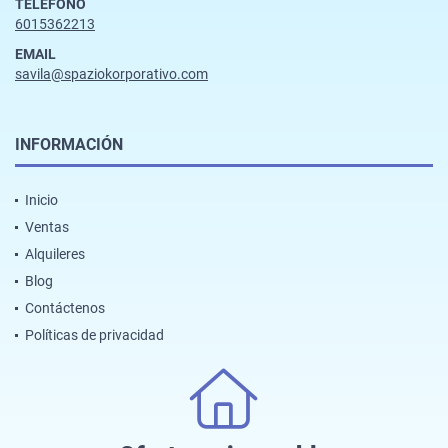
TELÉFONO
6015362213
EMAIL
savila@spaziokorporativo.com
INFORMACIÓN
Inicio
Ventas
Alquileres
Blog
Contáctenos
Políticas de privacidad