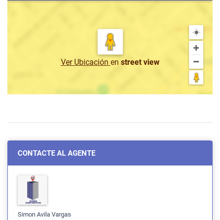
Ver Ubicación
en
street view
CONTACTE AL AGENTE
Simon Avila Vargas