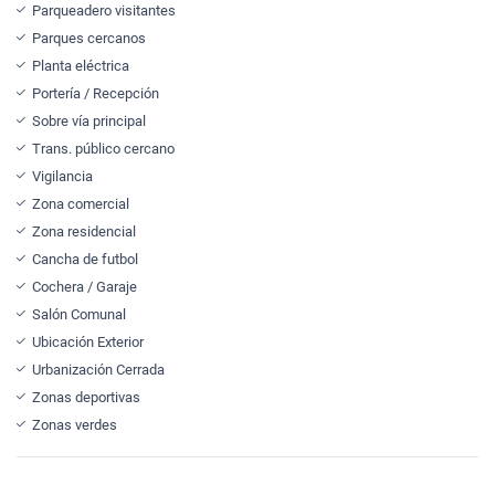
Parqueadero visitantes
Parques cercanos
Planta eléctrica
Portería / Recepción
Sobre vía principal
Trans. público cercano
Vigilancia
Zona comercial
Zona residencial
Cancha de futbol
Cochera / Garaje
Salón Comunal
Ubicación Exterior
Urbanización Cerrada
Zonas deportivas
Zonas verdes