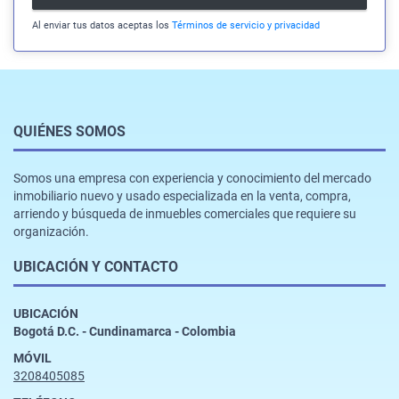
Al enviar tus datos aceptas los
Términos de servicio y privacidad
QUIÉNES SOMOS
Somos una empresa con experiencia y conocimiento del mercado
inmobiliario nuevo y usado especializada en la venta, compra,
arriendo y búsqueda de inmuebles comerciales que requiere su
organización.
UBICACIÓN Y CONTACTO
UBICACIÓN
Bogotá D.C. - Cundinamarca - Colombia
MÓVIL
3208405085