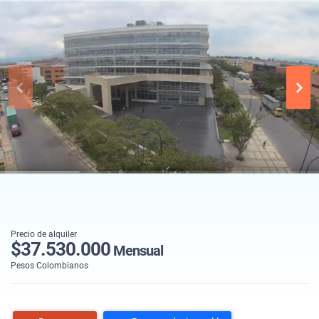
Precio de alquiler
$37.530.000
Mensual
Pesos Colombianos