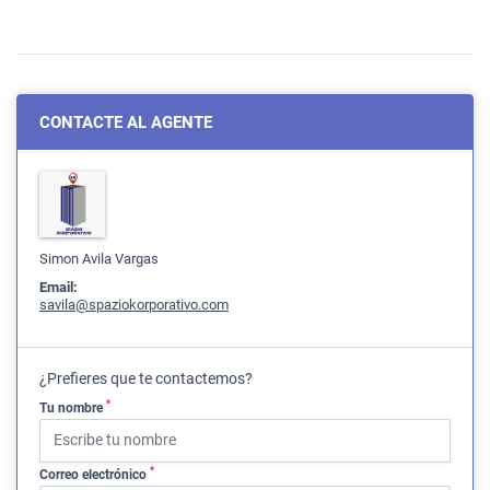
CONTACTE AL AGENTE
Simon Avila Vargas
Email:
savila@spaziokorporativo.com
¿Prefieres que te contactemos?
*
Tu nombre
*
Correo electrónico