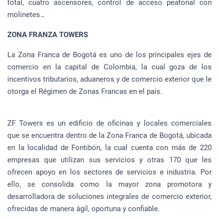
total, cuatro ascensores, control de acceso peatonal con
molinetes.
.
ZONA FRANZA TOWERS
La Zona Franca de Bogotá es uno de los principales ejes de
comercio en la capital de Colombia, la cual goza de los
incentivos tributarios, aduaneros y de comercio exterior que le
otorga el Régimen de Zonas Francas en el país.
ZF Towers es un edificio de oficinas y locales comerciales
que se encuentra dentro de la Zona Franca de Bogotá, ubicada
en la localidad de Fontibón, la cual cuenta con más de 220
empresas que utilizan sus servicios y otras 170 que les
ofrecen apoyo en los sectores de servicios e industria. Por
ello, se consolida como la mayor zona promotora y
desarrolladora de soluciones integrales de comercio exterior,
ofrecidas de manera ágil, oportuna y confiable.