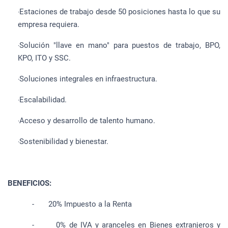
Estaciones de trabajo desde 50 posiciones hasta lo que su
·
empresa requiera.
Solución "llave en mano" para puestos de trabajo, BPO,
·
KPO, ITO y SSC.
Soluciones integrales en infraestructura.
·
Escalabilidad.
·
Acceso y desarrollo de talento humano.
·
Sostenibilidad y bienestar.
·
BENEFICIOS:
- 20% Impuesto a la Renta
- 0% de IVA y aranceles en Bienes extranjeros y