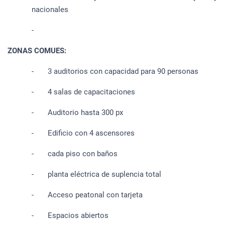
nacionales
-
ZONAS COMUES:
- 3 auditorios con capacidad para 90 personas
- 4 salas de capacitaciones
- Auditorio hasta 300 px
- Edificio con 4 ascensores
- cada piso con baños
- planta eléctrica de suplencia total
- Acceso peatonal con tarjeta
- Espacios abiertos