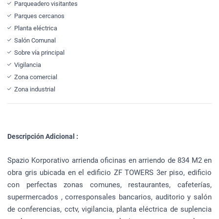
Parqueadero visitantes
Parques cercanos
Planta eléctrica
Salón Comunal
Sobre vía principal
Vigilancia
Zona comercial
Zona industrial
Descripción Adicional :
Spazio Korporativo arrienda oficinas en arriendo de 834 M2 en
obra gris ubicada en el edificio ZF TOWERS 3er piso, edificio
con perfectas zonas comunes, restaurantes, cafeterías,
supermercados , corresponsales bancarios, auditorio y salón
de conferencias, cctv, vigilancia, planta eléctrica de suplencia