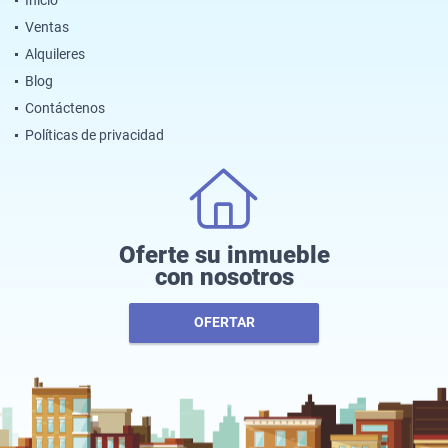
Ventas
Alquileres
Blog
Contáctenos
Políticas de privacidad
Oferte su inmueble
con nosotros
OFERTAR