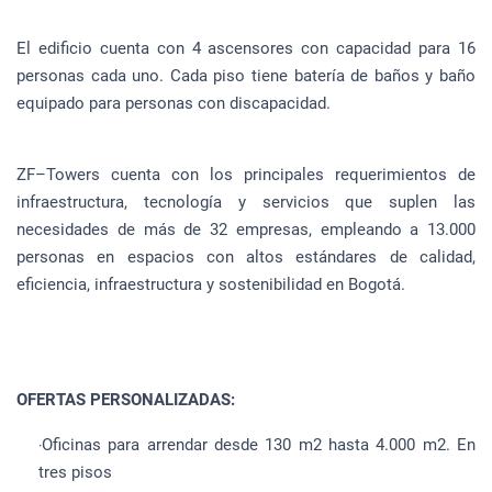
El edificio cuenta con 4 ascensores con capacidad para 16
personas cada uno. Cada piso tiene batería de baños y baño
equipado para personas con discapacidad.
ZF–Towers cuenta con los principales requerimientos de
infraestructura, tecnología y servicios que suplen las
necesidades de más de 32 empresas, empleando a 13.000
personas en espacios con altos estándares de calidad,
eficiencia, infraestructura y sostenibilidad en Bogotá.
OFERTAS PERSONALIZADAS:
Oficinas para arrendar desde 130 m2 hasta 4.000 m2. En
·
tres pisos