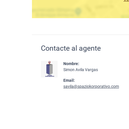
Contacte al agente
Nombre:
Simon Avila Vargas
Email:
savila@spaziokorporativo.com