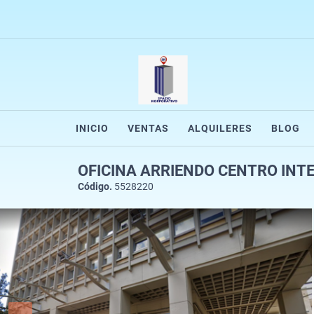
INICIO
VENTAS
ALQUILERES
BLOG
OFICINA ARRIENDO CENTRO INTE
Código.
5528220