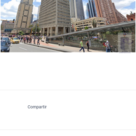
Compartir