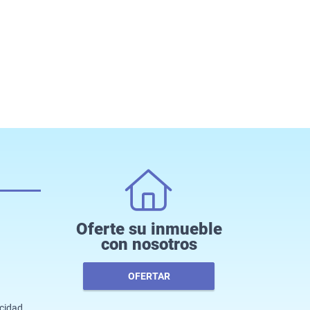
Oferte su inmueble
con nosotros
OFERTAR
acidad