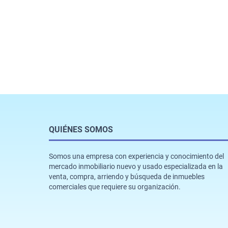
QUIÉNES SOMOS
Somos una empresa con experiencia y conocimiento del
mercado inmobiliario nuevo y usado especializada en la
venta, compra, arriendo y búsqueda de inmuebles
comerciales que requiere su organización.