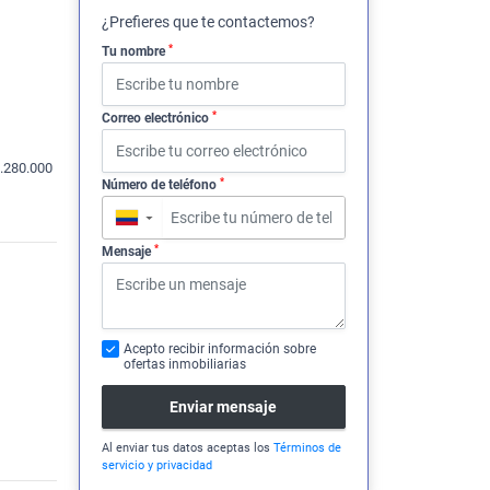
¿Prefieres que te contactemos?
*
Tu nombre
*
Correo electrónico
.280.000
*
Número de teléfono
▼
*
Mensaje
Acepto recibir información sobre
ofertas inmobiliarias
Enviar mensaje
Al enviar tus datos aceptas los
Términos de
servicio y privacidad