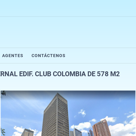
AGENTES
CONTÁCTENOS
RNAL EDIF. CLUB COLOMBIA DE 578 M2