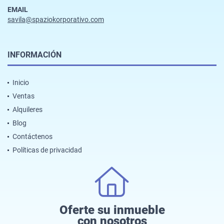
EMAIL
savila@spaziokorporativo.com
INFORMACIÓN
Inicio
Ventas
Alquileres
Blog
Contáctenos
Políticas de privacidad
Oferte su inmueble
con nosotros