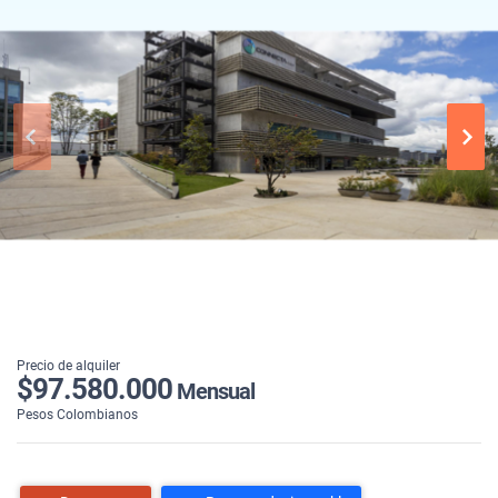
Precio de alquiler
$97.580.000
Mensual
Pesos Colombianos