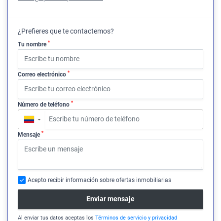
¿Prefieres que te contactemos?
*
Tu nombre
*
Correo electrónico
*
Número de teléfono
▼
*
Mensaje
Acepto recibir información sobre ofertas inmobiliarias
Enviar mensaje
Al enviar tus datos aceptas los
Términos de servicio y privacidad