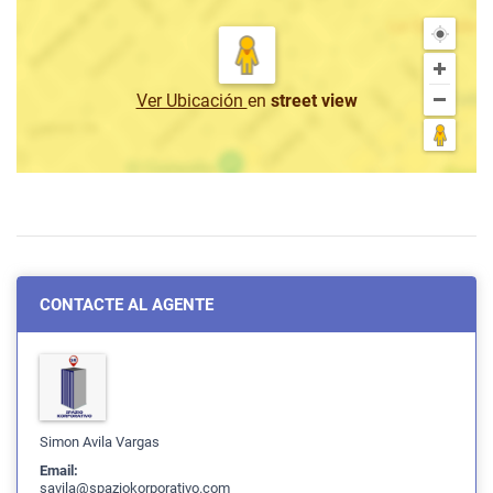
Ver Ubicación
en
street view
CONTACTE AL AGENTE
Simon Avila Vargas
Email:
savila@spaziokorporativo.com