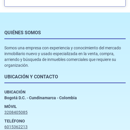
QUIÉNES SOMOS
Somos una empresa con experiencia y conocimiento del mercado
inmobiliario nuevo y usado especializada en la venta, compra,
arriendo y búsqueda de inmuebles comerciales que requiere su
organización.
UBICACIÓN Y CONTACTO
UBICACIÓN
Bogotá D.C. - Cundinamarca - Colombia
MÓVIL
3208405085
TELÉFONO
6015362213