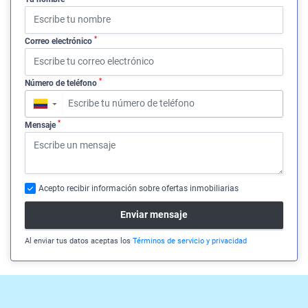
*
Correo electrónico
*
Número de teléfono
▼
*
Mensaje
Acepto recibir información sobre ofertas inmobiliarias
Enviar mensaje
Al enviar tus datos aceptas los
Términos de servicio y privacidad