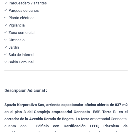
Parqueadero visitantes
Parques cercanos
Planta eléctrica
Vigilancia
Zona comercial
Gimnasio
Jardín
Sala de internet
Salón Comunal
Descripción Adicional :
Spazio Korporativo Sas, arrienda espectacular oficina abierta de 837 m2
en el piso 3 del Complejo empresarial Connecta Edif. Torre B en el
corredor de la Avenida Dorado de Bogota. La torre e
mpresarial Connecta,
cuenta con:
Edificio con Certificación LEED, Plazoleta de