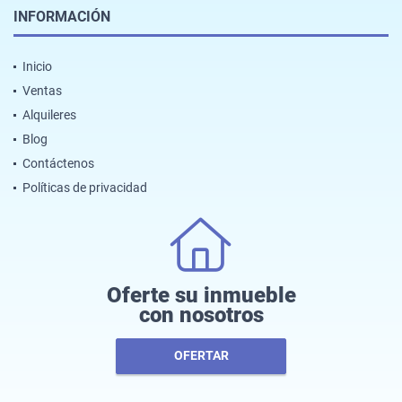
INFORMACIÓN
Inicio
Ventas
Alquileres
Blog
Contáctenos
Políticas de privacidad
Oferte su inmueble
con nosotros
OFERTAR