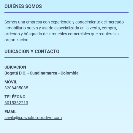
QUIÉNES SOMOS
Somos una empresa con experiencia y conocimiento del mercado
inmobiliario nuevo y usado especializada en la venta, compra,
arriendo y búsqueda de inmuebles comerciales que requiere su
organización.
UBICACIÓN Y CONTACTO
UBICACIÓN
Bogotá D.C. - Cundinamarca - Colombia
MÓVIL
3208405085
TELÉFONO
6015362213
EMAIL
savila@spaziokorporativo.com