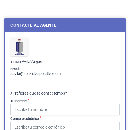
CONTACTE AL AGENTE
Simon Avila Vargas
Email:
savila@spaziokorporativo.com
¿Prefieres que te contactemos?
*
Tu nombre
*
Correo electrónico